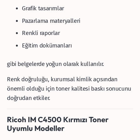
Grafik tasarımlar
Pazarlama materyalleri
Renkli raporlar
Eğitim dokümanları
gibi belgelerde yoğun olarak kullanılır.
Renk doğruluğu, kurumsal kimlik açısından
önemli olduğu için toner kalitesi baskı sonucunu
doğrudan etkiler.
Ricoh IM C4500 Kırmızı Toner
Uyumlu Modeller