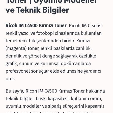
ve Teknik Bilgiler
Ricoh IM C4500 Kırmızı Toner
, Ricoh IM C serisi
renkli yazıcı ve fotokopi cihazlarında kullanılan
temel renk bileşenlerinden biridir. Kırmızı
(magenta) toner, renkli baskılarda canlılık,
derinlik ve görsel denge sağlayarak özellikle
grafik, sunum ve kurumsal dokümanlarda
profesyonel sonuçlar elde edilmesine yardımcı
olur.
Bu sayfa, Ricoh IM C4500 Kırmızı Toner hakkında
teknik bilgiler, baskı kapasitesi, kullanım ömrü,
uyumlu modeller ve sipariş süreçlerini kapsamlı