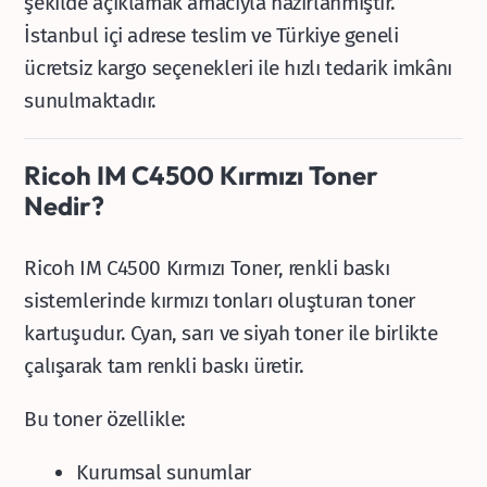
şekilde açıklamak amacıyla hazırlanmıştır.
İstanbul içi adrese teslim ve Türkiye geneli
ücretsiz kargo seçenekleri ile hızlı tedarik imkânı
sunulmaktadır.
Ricoh IM C4500 Kırmızı Toner
Nedir?
Ricoh IM C4500 Kırmızı Toner, renkli baskı
sistemlerinde kırmızı tonları oluşturan toner
kartuşudur. Cyan, sarı ve siyah toner ile birlikte
çalışarak tam renkli baskı üretir.
Bu toner özellikle:
Kurumsal sunumlar