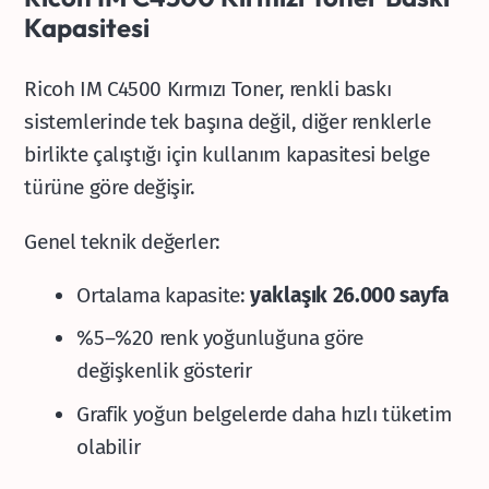
Kapasitesi
Ricoh IM C4500 Kırmızı Toner, renkli baskı
sistemlerinde tek başına değil, diğer renklerle
birlikte çalıştığı için kullanım kapasitesi belge
türüne göre değişir.
Genel teknik değerler:
Ortalama kapasite:
yaklaşık 26.000 sayfa
%5–%20 renk yoğunluğuna göre
değişkenlik gösterir
Grafik yoğun belgelerde daha hızlı tüketim
olabilir