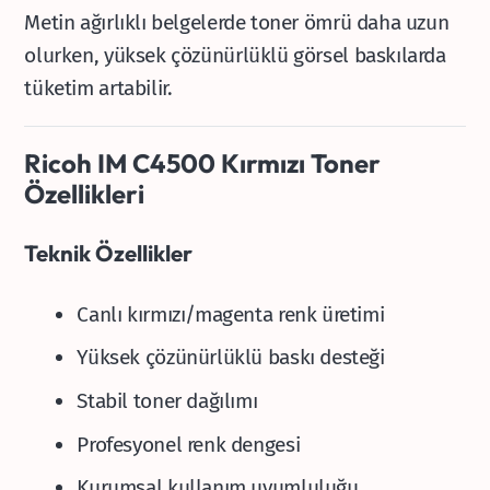
Metin ağırlıklı belgelerde toner ömrü daha uzun
olurken, yüksek çözünürlüklü görsel baskılarda
tüketim artabilir.
Ricoh IM C4500 Kırmızı Toner
Özellikleri
Teknik Özellikler
Canlı kırmızı/magenta renk üretimi
Yüksek çözünürlüklü baskı desteği
Stabil toner dağılımı
Profesyonel renk dengesi
Kurumsal kullanım uyumluluğu