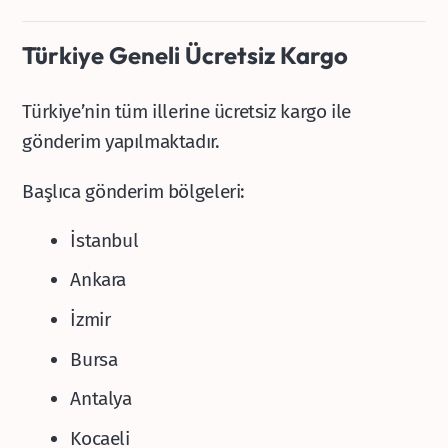
Türkiye Geneli Ücretsiz Kargo
Türkiye’nin tüm illerine ücretsiz kargo ile
gönderim yapılmaktadır.
Başlıca gönderim bölgeleri:
İstanbul
Ankara
İzmir
Bursa
Antalya
Kocaeli