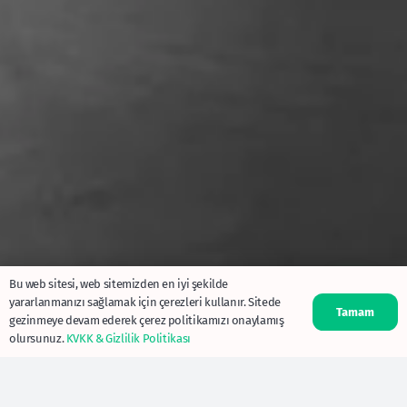
Bu web sitesi, web sitemizden en iyi şekilde
yararlanmanızı sağlamak için çerezleri kullanır. Sitede
Tamam
gezinmeye devam ederek çerez politikamızı onaylamış
olursunuz.
KVKK & Gizlilik Politikası