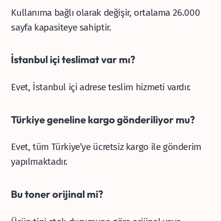
Kullanıma bağlı olarak değişir, ortalama 26.000
sayfa kapasiteye sahiptir.
İstanbul içi teslimat var mı?
Evet, İstanbul içi adrese teslim hizmeti vardır.
Türkiye geneline kargo gönderiliyor mu?
Evet, tüm Türkiye’ye ücretsiz kargo ile gönderim
yapılmaktadır.
Bu toner orijinal mi?