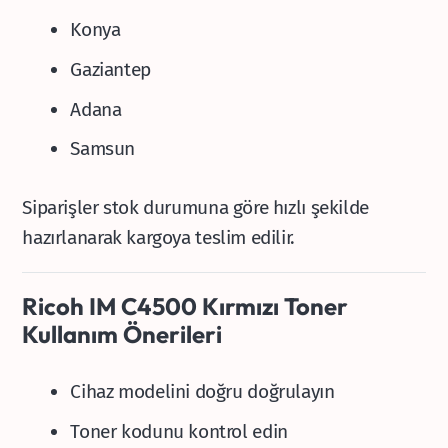
Konya
Gaziantep
Adana
Samsun
Siparişler stok durumuna göre hızlı şekilde
hazırlanarak kargoya teslim edilir.
Ricoh IM C4500 Kırmızı Toner
Kullanım Önerileri
Cihaz modelini doğru doğrulayın
Toner kodunu kontrol edin